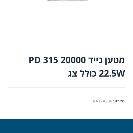
מטען נייד 20000 315 PD
22.5W כולל צג
מק"ט:
BAT-A396