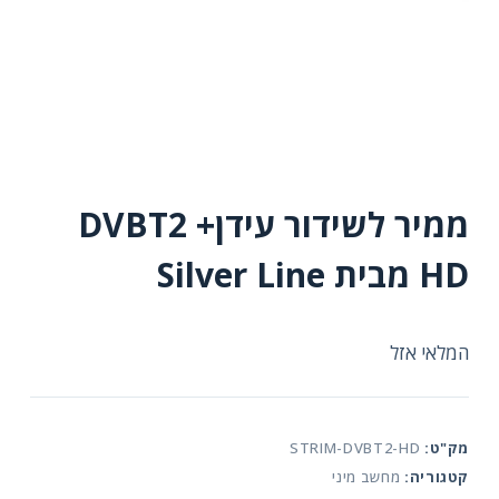
ממיר לשידור עידן+ DVBT2
HD מבית Silver Line
המלאי אזל
מק"ט:
STRIM-DVBT2-HD
קטגוריה:
מחשב מיני