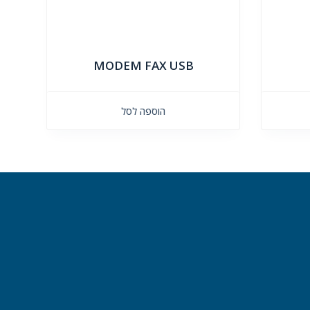
MODEM FAX USB
הוספה לסל