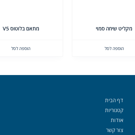
מקליט שיחה סמוי
מתאם בלוטוס V5
הוספה לסל
הוספה לסל
דף הבית
קטגוריות
אודות
צור קשר