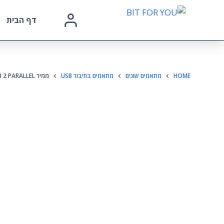
דף הבית
HOME
מתאמים שונים
מתאמים בחיבור USB
ממיר USB 2 PARALLEL