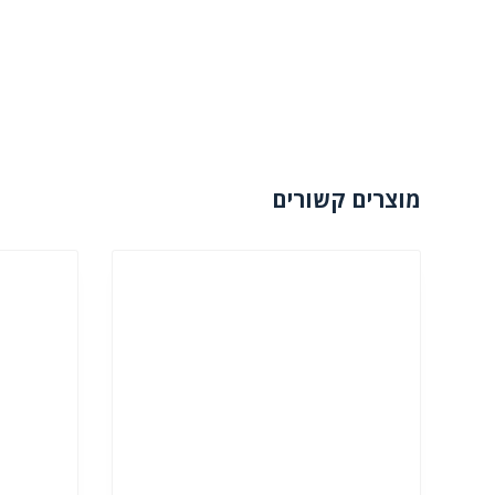
מוצרים קשורים