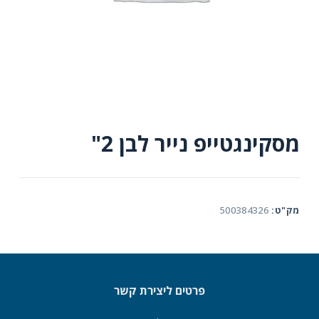
מסקינגטייפ נייר לבן 2"
מק"ט:
500384326
פרטים ליצירת קשר