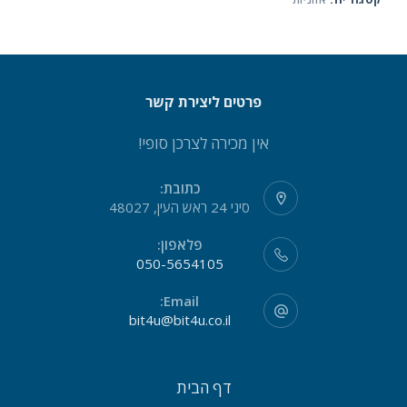
פרטים ליצירת קשר
אין מכירה לצרכן סופי!
כתובת:
סיני 24 ראש העין, 48027
פלאפון:
050-5654105
Email:
bit4u@bit4u.co.il
דף הבית