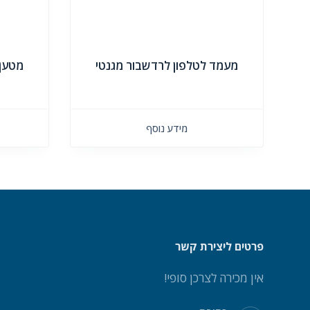
מעמד לטלפון לרדשבור מגנטי
מטען 
מידע נוסף
פרטים ליצירת קשר
אין מכירה לצרכן סופי!