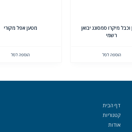
וכבל מיקרו סמסונג יבואן
מטען אפל מקורי
רשמי
הוספה לסל
הוספה לסל
דף הבית
קטגוריות
אודות