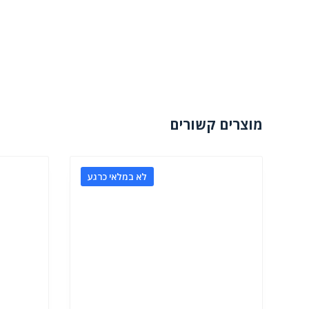
מוצרים קשורים
לא במלאי כרגע