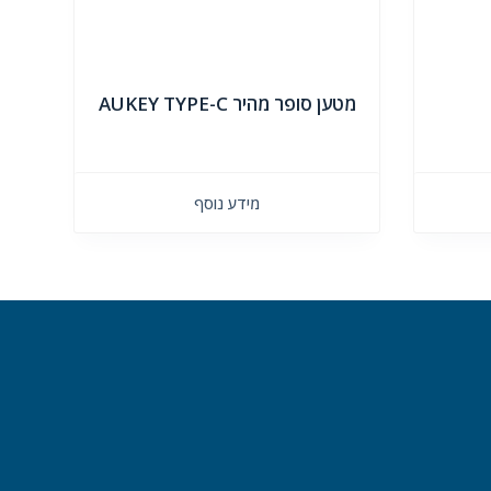
מטען סופר מהיר AUKEY TYPE-C
מידע נוסף