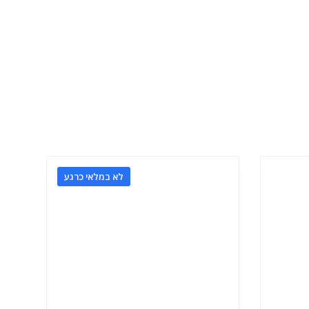
לא במלאי כרגע