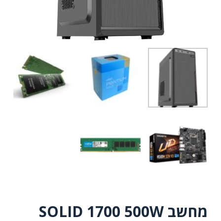
מחשב SOLID 1700 500W