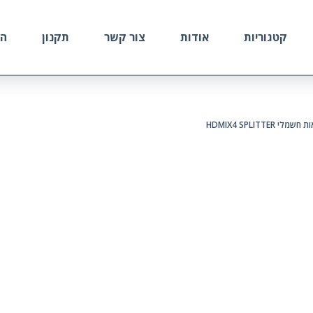
קטגוריות
אודות
צור קשר
תקנון
הח
HDMIX4 SPLITT