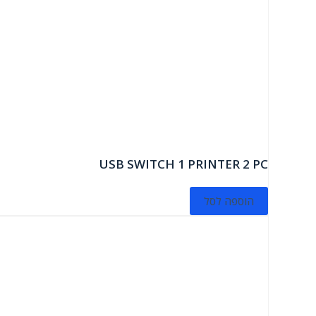
USB SWITCH 1 PRINTER 2 PC
הוספה לסל