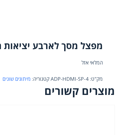
מפצל מסך לארבע יציאות חשמלי LITTER
המלאי אזל
מק"ט:
ADP-HDMI-SP-4
קטגוריה:
מיתוגים שונים
מוצרים קשורים