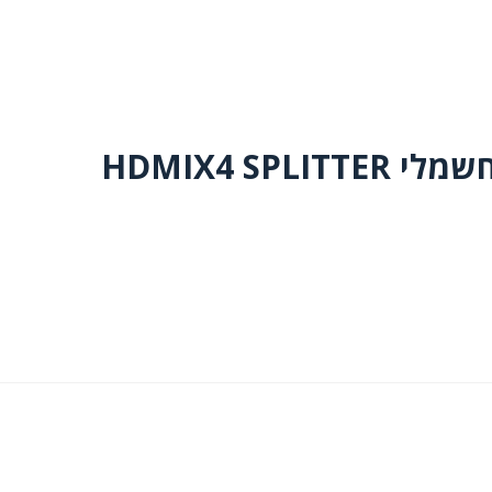
HDMIX4 SP