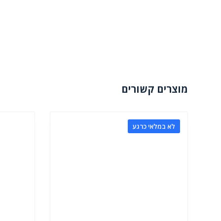
מוצרים קשורים
לא במלאי כרגע