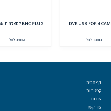
DVR USB FOR 4 CA
BNC PLUG למצלמות אבטחה
הוספה לסל
הוספה לסל
דף הבית
קטגוריות
אודות
צור קשר