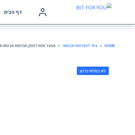
דף הבית
HOME
ציוד למצלמות אבטחה
מפצל מתח לספק מצלמות אבטחה 1X4
לא במלאי כרגע