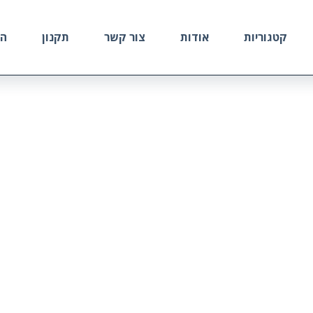
קטגוריות
אודות
צור קשר
תקנון
הח