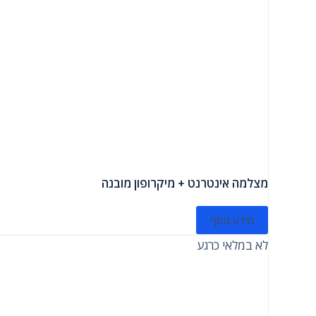
מצלמה אינטרנט + מיקרופון מובנה
מידע נוסף
לא במלאי כרגע