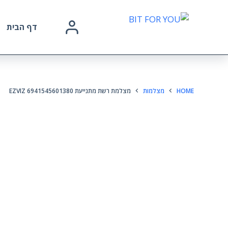
דף הבית
HOME
מצלמות
מצלמת רשת מתנייעת EZVIZ 6941545601380