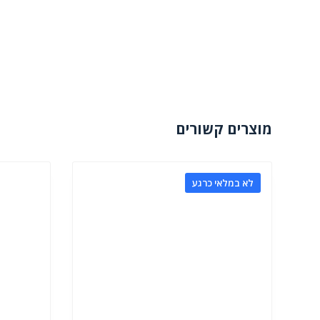
מוצרים קשורים
לא במלאי כרגע