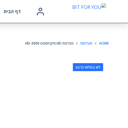
דף הבית
HOME
מצלמות
מצלמת HD מיקרוסופט HD-3000
לא במלאי כרגע