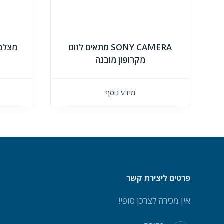
SONY CAMERA מתאים לזום
מקרופון מובנה
מידע נוסף
פרטים ליצירת קשר
אין מכירה לצרכן סופי!