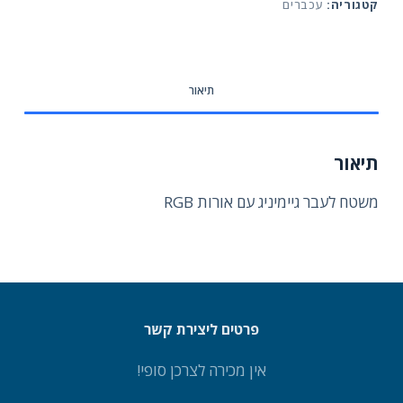
קטגוריה:
עכברים
אורות
RGB
תיאור
תיאור
משטח לעבר גיימיניג עם אורות RGB
פרטים ליצירת קשר
אין מכירה לצרכן סופי!