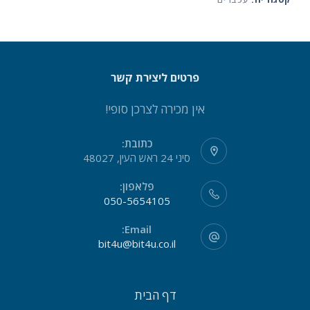
פרטים ליצירת קשר
אין מכירה לצרכן סופי!
כתובת:
סיני 24 ראש העין, 48027
פלאפון:
050-5654105
Email:
bit4u@bit4u.co.il
דף הבית