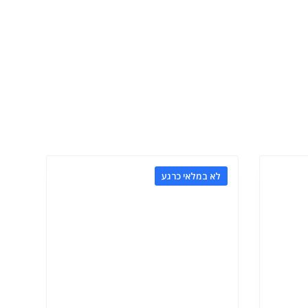
לא במלאי כרגע