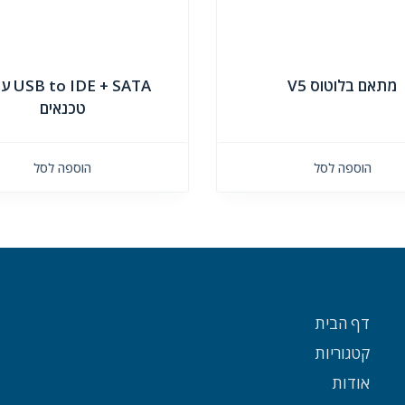
מתאם בלוטוס V5
E + SATA
טכנאים
הוספה לסל
הוספה לסל
דף הבית
קטגוריות
אודות