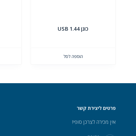
כונן 1.44 USB
הוספה לסל
פרטים ליצירת קשר
אין מכירה לצרכן סופי!