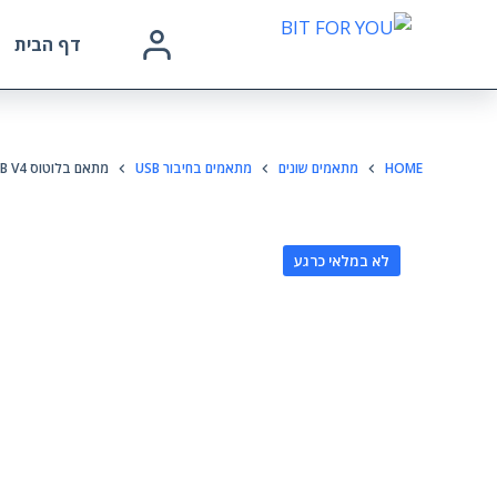
דף הבית
HOME
מתאמים שונים
מתאמים בחיבור USB
מתאם בלוטוס USB V4
לא במלאי כרגע