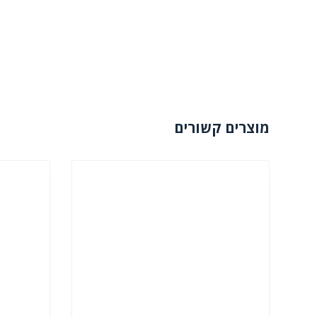
מוצרים קשורים