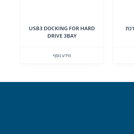
USB to ID ערכת
USB3 DOCKING FOR HARD
DRIVE 3BAY
מידע נוסף