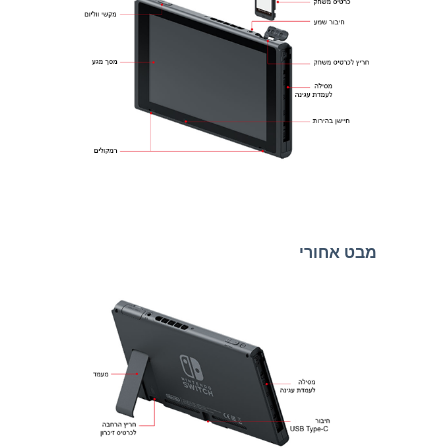
מבט אחורי