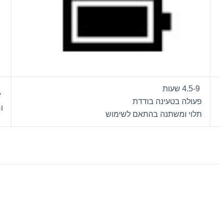
4.5-9 שעות
זכ
פעולה בטעינה בודדת
ו
תלוי ומשתנה בהתאם לשימוש