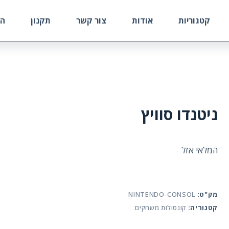
קטגוריות
אודות
צור קשר
תקנון
הח
ניטנדו סוויץ
המלאי אזל
מק"ט:
NINTENDO-CONSOL
קטגוריה:
קונסולות משחקים