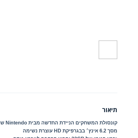
תיאור
קונסולת המשחקים הניידת החדשה מבית Nintendo שחקו מכל מקום !
מסך 6.2 אינץ׳ בבגרפיקת
עוצרת נשימה HD