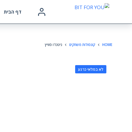
דף הבית
HOME
קונסולות משחקים
ניטנדו סוויץ
לא במלאי כרגע