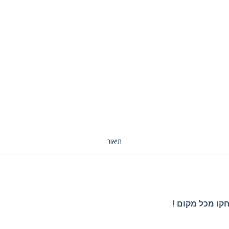
תיאור