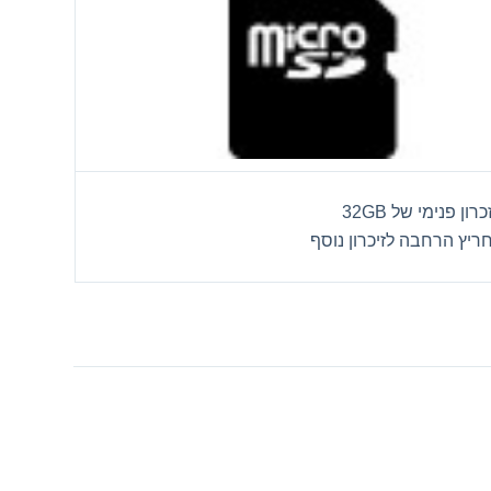
רון פנימי של 32GB
חריץ הרחבה לזיכרון נוסף