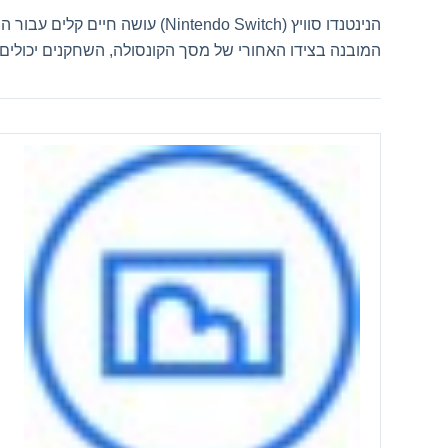
הנינטנדו סוויץ
(Nintendo Switch)
המובנה בצידו האחורי של מסך הקונסולה, השחקנים יכולים