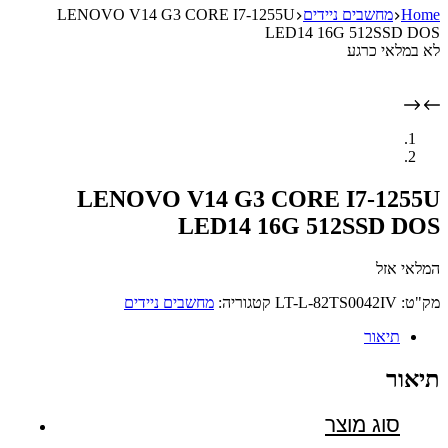
Home
מחשבים ניידים
LENOVO V14 G3 CORE I7-1255U
LED14 16G 512SSD DOS
לא במלאי כרגע
LENOVO V14 G3 CORE I7-1255U
LED14 16G 512SSD DOS
המלאי אזל
מק"ט:
LT-L-82TS0042IV
קטגוריה:
מחשבים ניידים
תיאור
תיאור
סוג מוצר