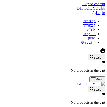
Skip to content
Login
דף הבית
קטגוריות
אודות
צור קשר
תקנון
החשבון שלי
Search
No products in the cart.
Menu
Search
No products in the cart.