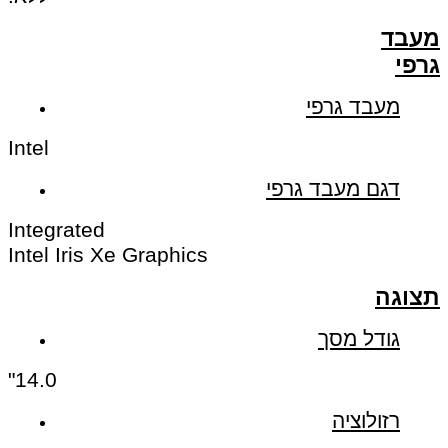
מעבד
גרפי
מעבד גרפי
Intel
דגם מעבד גרפי
Integrated
Intel Iris Xe Graphics
תצוגה
גודל מסך
14.0"
רזולוציה