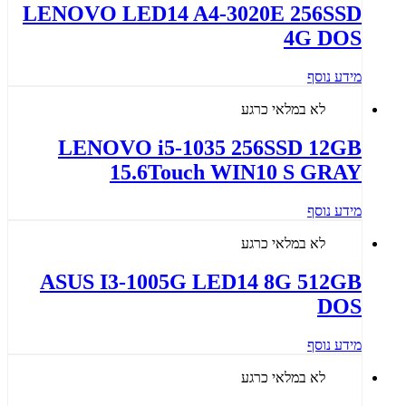
LENOVO LED14 A4-3020E 256SSD
4G DOS
מידע נוסף
לא במלאי כרגע
LENOVO i5-1035 256SSD 12GB
15.6Touch WIN10 S GRAY
מידע נוסף
לא במלאי כרגע
ASUS I3-1005G LED14 8G 512GB
DOS
מידע נוסף
לא במלאי כרגע