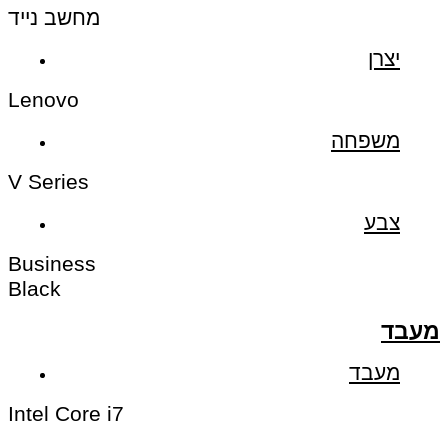
מחשב נייד
יצרן
Lenovo
משפחה
V Series
צבע
Business
Black
מעבד
מעבד
Intel Core i7