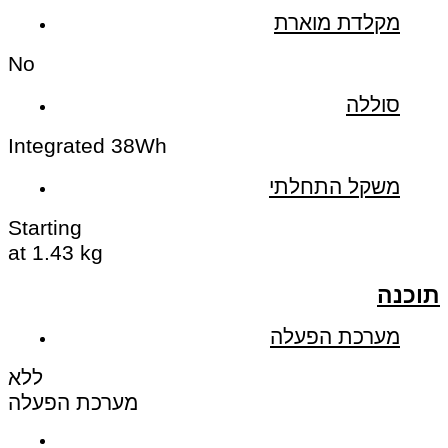
מקלדת מוארת
No
סוללה
Integrated 38Wh
משקל התחלתי
Starting
at 1.43 kg
תוכנה
מערכת הפעלה
ללא
מערכת הפעלה