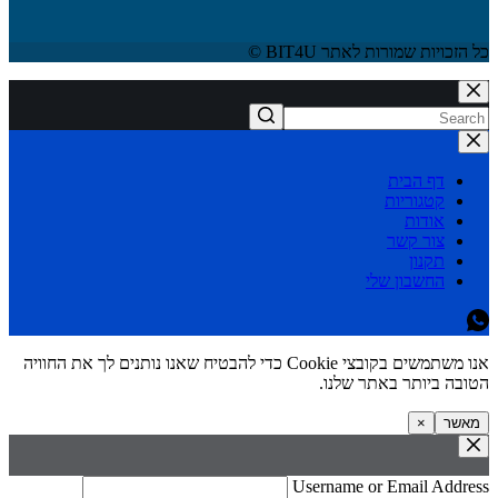
כל הזכויות שמורות לאתר BIT4U ©
דף הבית
קטגוריות
אודות
צור קשר
תקנון
החשבון שלי
אנו משתמשים בקובצי Cookie כדי להבטיח שאנו נותנים לך את החוויה
הטובה ביותר באתר שלנו.
מאשר
×
Username or Email Address