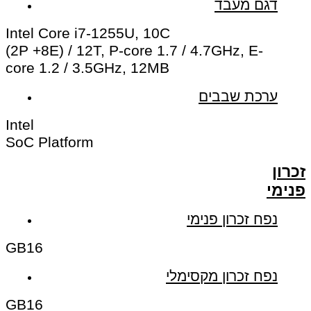
דגם מעבד
Intel Core i7-1255U, 10C
(2P +8E) / 12T, P-core 1.7 / 4.7GHz, E-
core 1.2 / 3.5GHz, 12MB
ערכת שבבים
Intel
SoC Platform
זכרון
פנימי
נפח זכרון פנימי
GB
16
נפח זכרון מקסימלי
GB
16