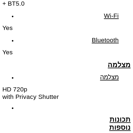
+ BT5.0
Wi-Fi
Yes
Bluetooth
Yes
מצלמה
מצלמה
HD 720p
with Privacy Shutter
תכונות
נוספות