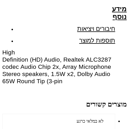
מידע
נוסף
חיבורים ויציאות
תוספות למוצר
High
Definition (HD) Audio, Realtek ALC3287
codec Audio Chip 2x, Array Microphone
Stereo speakers, 1.5W x2, Dolby Audio
65W Round Tip (3-pin
מוצרים קשורים
לא במלאי כרגע