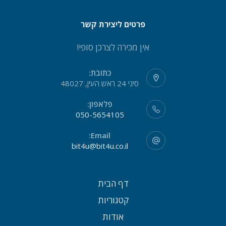
פרטים ליצירת קשר
אין מכירה לצרכן סופי!
כתובת:
סיני 24 ראש העין, 48027
פלאפון:
050-5654105
Email:
bit4u@bit4u.co.il
דף הבית
קטגוריות
אודות