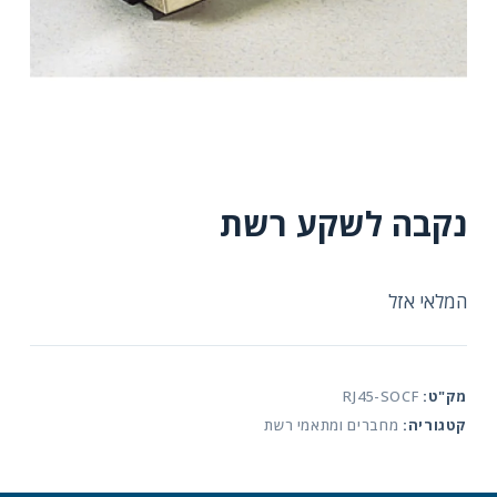
נקבה לשקע רשת
המלאי אזל
מק"ט:
RJ45-SOCF
קטגוריה:
מחברים ומתאמי רשת