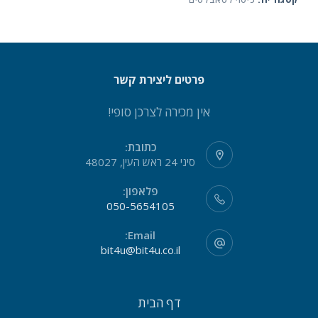
פרטים ליצירת קשר
אין מכירה לצרכן סופי!
כתובת:
סיני 24 ראש העין, 48027
פלאפון:
050-5654105
Email:
bit4u@bit4u.co.il
דף הבית