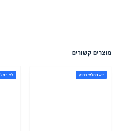
מוצרים קשורים
לא במלאי כרגע
לא במלא