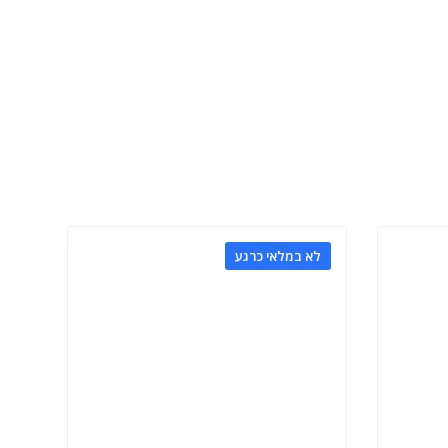
לא במלאי כרגע