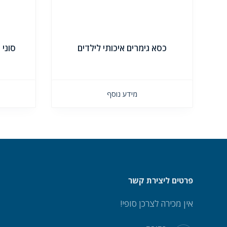
כסא גימרים איכותי לילדים
סוני פליס
מידע נוסף
פרטים ליצירת קשר
אין מכירה לצרכן סופי!