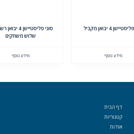
טיישן 4 יבואן מקביל
סוני פליסטיישן 4 יב
שלוש משחקים
מידע נוסף
מידע נוסף
דף הבית
קטגוריות
אודות