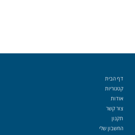
דף הבית
קטגוריות
אודות
צור קשר
תקנון
החשבון שלי