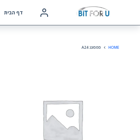
דף הבית
HOME
סמסונג A24