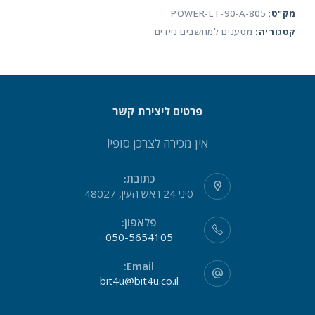
מק"ט:
POWER-LT-90-A-805
קטגוריה:
מטענים למחשבים ניידים
פרטים ליצירת קשר
אין מכירה לצרכן סופי!
כתובת:
סיני 24 ראש העין, 48027
פלאפון:
050-5654105
Email:
bit4u@bit4u.co.il