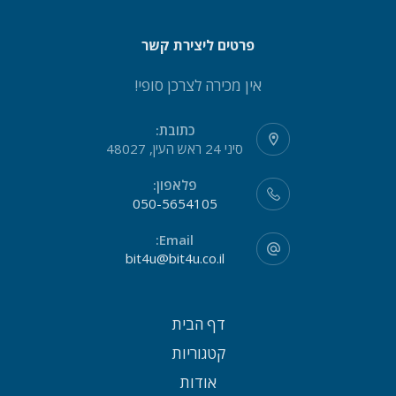
פרטים ליצירת קשר
אין מכירה לצרכן סופי!
כתובת:
סיני 24 ראש העין, 48027
פלאפון:
050-5654105
Email:
bit4u@bit4u.co.il
דף הבית
קטגוריות
אודות