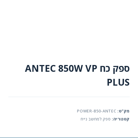
ספק כח ANTEC 850W VP
PLUS
מק"ט:
POWER-850-ANTEC
קטגוריה:
ספק למחשב נייח