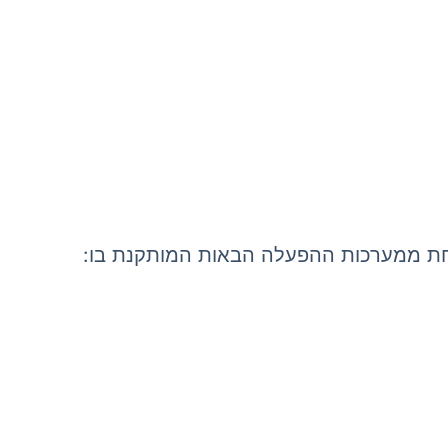
ת ממערכות ההפעלה הבאות המותקנת בו: