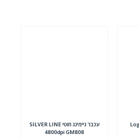
LogiT
עכבר גיימינג חוטי SILVER LINE
4800dpi GM808