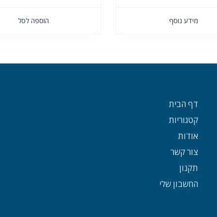
מידע נוסף
הוספה לסל
דף הבית
קטגוריות
אודות
צור קשר
תקנון
החשבון שלי