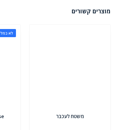
מוצרים קשורים
לא במלא
משטח לעכבר
se