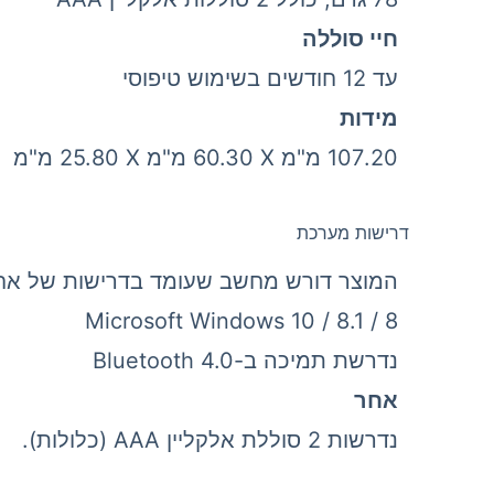
חיי סוללה
עד 12 חודשים בשימוש טיפוסי
מידות
107.20 מ"מ X‏ 60.30 מ"מ X‏ 25.80 מ"מ
דרישות מערכת
המוצר דורש מחשב שעומד בדרישות של אח
Microsoft Windows 10 / 8.1 / 8
נדרשת תמיכה ב-Bluetooth 4.0
אחר
נדרשות 2 סוללת אלקליין AAA (כלולות).