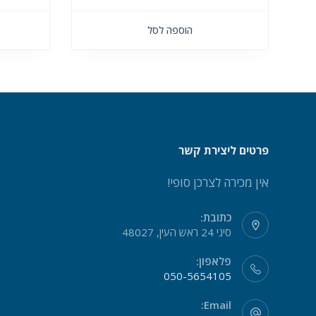
הוספה לסל
פרטים ליצירת קשר
אין מכירה לצרכן סופי!
כתובת:
סיני 24 ראש העין, 48027
פלאפון:
050-5654105
Email: