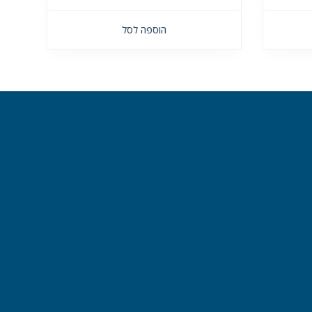
הוספה לסל