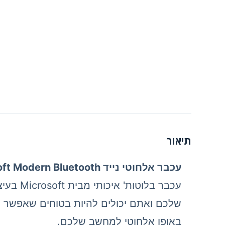
תיאור
עכבר אלחוטי נייד Microsoft Modern Bluetooth
עכבר ב
שלכם ואתם יכולים להיות בטוחים שאפשר לס
באופן אלחוטי למחשב שלכם.