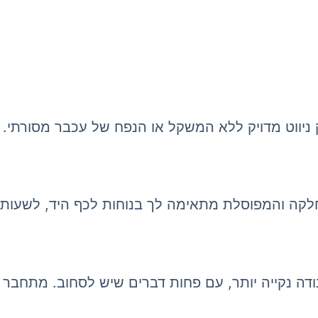
החלקה והמפוסלת מתאימה לך בנוחות לכף היד, לשעות 