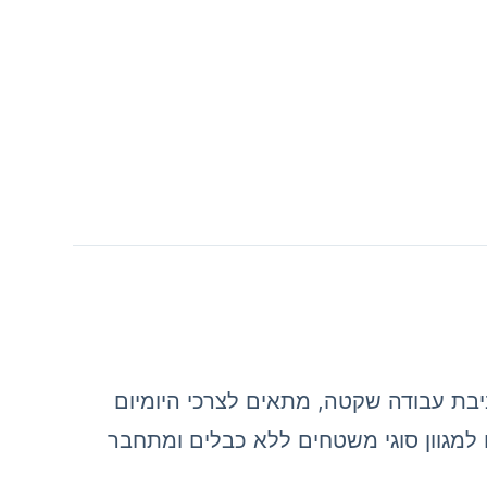
היד המתאים לסביבת עבודה שקטה, מתאים לצרכי היומיום
למגוון סוגי משטחים ללא כבלים ומתחבר