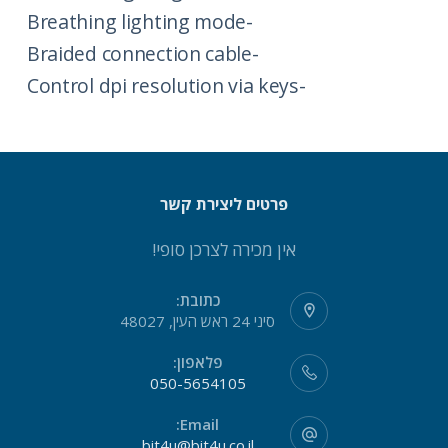
-Breathing lighting mode
-Braided connection cable
-Control dpi resolution via keys
פרטים ליצירת קשר
אין מכירה לצרכן סופי!
כתובת:
סיני 24 ראש העין, 48027
פלאפון:
050-5654105
Email:
bit4u@bit4u.co.il