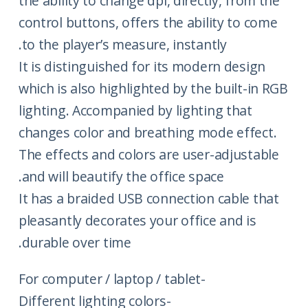
the ability to change dpi, directly, from the
control buttons, offers the ability to come
to the player’s measure, instantly.
It is distinguished for its modern design
which is also highlighted by the built-in RGB
lighting. Accompanied by lighting that
changes color and breathing mode effect.
The effects and colors are user-adjustable
and will beautify the office space.
It has a braided USB connection cable that
pleasantly decorates your office and is
durable over time.
-For computer / laptop / tablet
-Different lighting colors