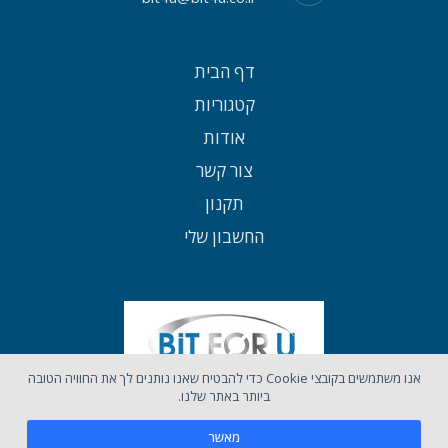
דף הבית
קטגוריות
אודות
צור קשר
תקנון
החשבון שלי
אנו משתמשים בקובצי Cookie כדי להבטיח שאנו נותנים לך את החוויה הטובה
ביותר באתר שלנו.
מאשר
כל הזכויות שמורות לאתר BIT4U ©