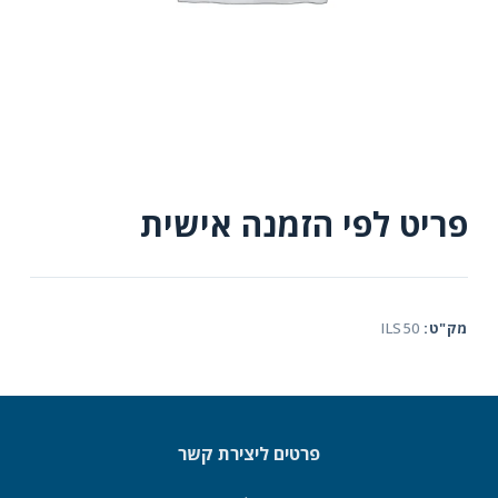
פריט לפי הזמנה אישית
מק"ט:
ILS50
פרטים ליצירת קשר