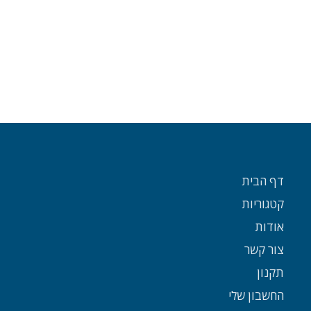
דף הבית
קטגוריות
אודות
צור קשר
תקנון
החשבון שלי