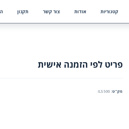
קטגוריות
אודות
צור קשר
תקנון
הח
פריט לפי הזמנה אישית
מק"ט:
ILS500