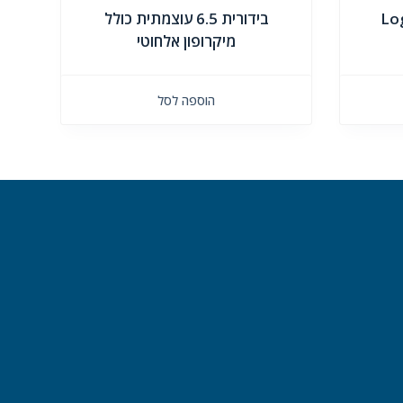
Lo
בידורית 6.5 עוצמתית כולל
מיקרופון אלחוטי
הוספה לסל