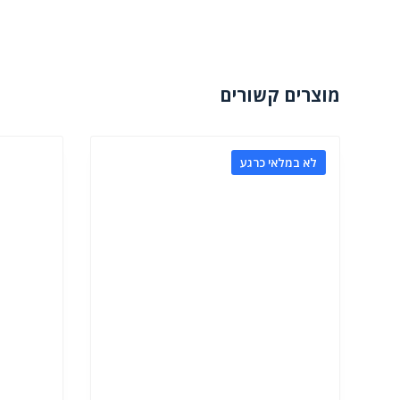
מוצרים קשורים
לא במלאי כרגע