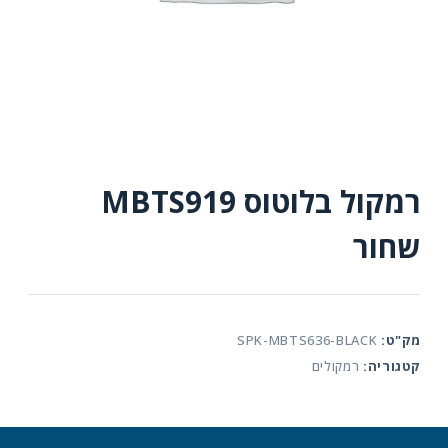
רמקול בלוטוס MBTS919
שחור
מק"ט:
SPK-MBTS636-BLACK
קטגוריה:
רמקולים