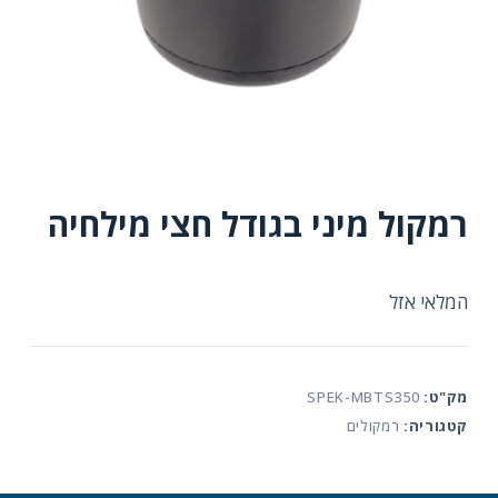
רמקול מיני בגודל חצי מילחיה
המלאי אזל
מק"ט:
SPEK-MBTS350
קטגוריה:
רמקולים