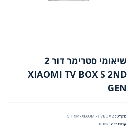
שיאומי סטרימר דור 2
XIAOMI TV BOX S 2ND
GEN
מק"ט:
STRIM-XIAOMI-TVBOX2
קטגוריה:
שונות