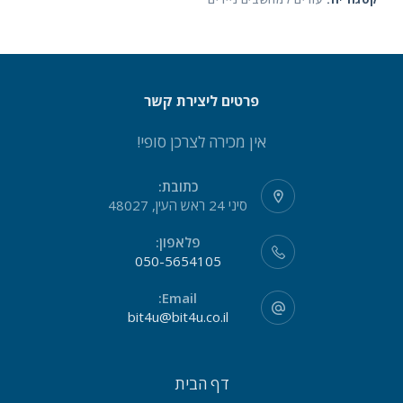
פרטים ליצירת קשר
אין מכירה לצרכן סופי!
כתובת:
סיני 24 ראש העין, 48027
פלאפון:
050-5654105
Email:
bit4u@bit4u.co.il
דף הבית