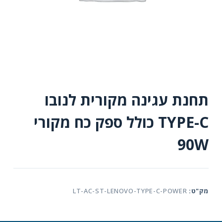
תחנת עגינה מקורית לנובו
TYPE-C כולל ספק כח מקורי
90W
מק"ט:
LT-AC-ST-LENOVO-TYPE-C-POWER