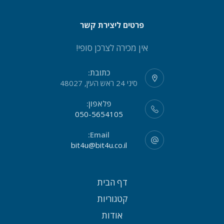
פרטים ליצירת קשר
אין מכירה לצרכן סופי!
כתובת:
סיני 24 ראש העין, 48027
פלאפון:
050-5654105
Email:
bit4u@bit4u.co.il
דף הבית
קטגוריות
אודות