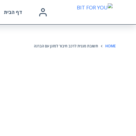
דף הבית
HOME
תשובת מגנית לרכב חיבור למזגן עם הברגה