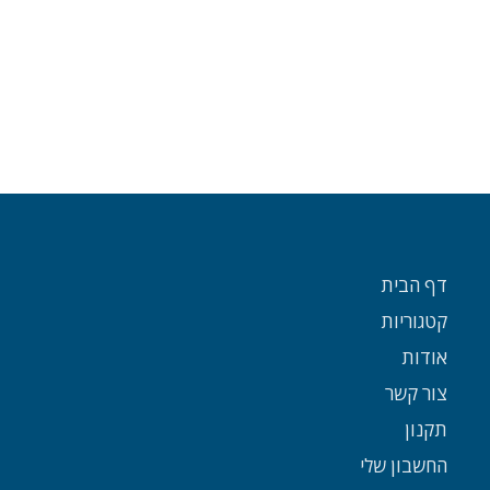
דף הבית
קטגוריות
אודות
צור קשר
תקנון
החשבון שלי