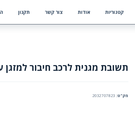
קטגוריות
אודות
צור קשר
תקנון
הח
תשובת מגנית לרכב חיבור למזגן 
מק"ט:
2032707823