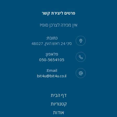
פרטים ליצירת קשר
אין מכירה לצרכן סופי!
כתובת:
סיני 24 ראש העין, 48027
פלאפון:
050-5654105
Email:
bit4u@bit4u.co.il
דף הבית
קטגוריות
אודות