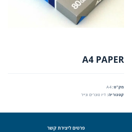
A4 PAPER
מק"ט:
A4
קטגוריה:
דיו טונרים ונייר
פרטים ליצירת קשר