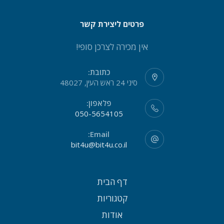
פרטים ליצירת קשר
אין מכירה לצרכן סופי!
כתובת:
סיני 24 ראש העין, 48027
פלאפון:
050-5654105
Email:
bit4u@bit4u.co.il
דף הבית
קטגוריות
אודות