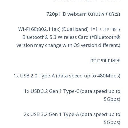
מצלמת אינטרנט 720p HD webcam
קישוריות Wi-Fi 6E(802.11ax) (Dual band) 1*1 +
Bluetooth® 5.3 Wireless Card (*Bluetooth®
version may change with OS version different.)
יציאות וחיבורים
1x USB 2.0 Type-A (data speed up to 480Mbps)
1x USB 3.2 Gen 1 Type-C (data speed up to
5Gbps)
2x USB 3.2 Gen 1 Type-A (data speed up to
5Gbps)