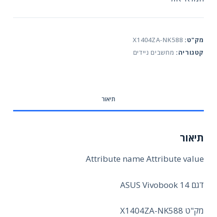
מק"ט:
X1404ZA-NK588
קטגוריה:
מחשבים ניידים
תיאור
תיאור
Attribute name Attribute value
דגם ASUS Vivobook 14
מק"ט X1404ZA-NK588