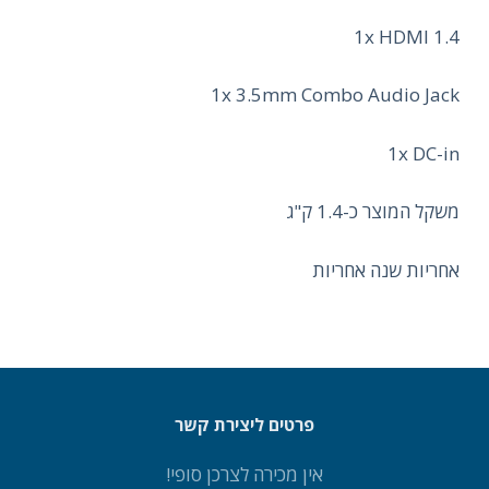
1x HDMI 1.4
1x 3.5mm Combo Audio Jack
1x DC-in
משקל המוצר כ-1.4 ק"ג
אחריות שנה אחריות
פרטים ליצירת קשר
אין מכירה לצרכן סופי!