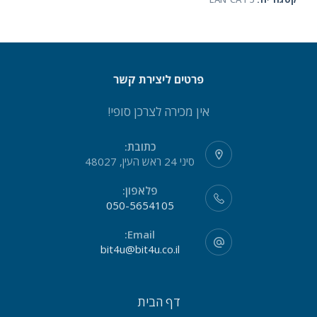
פרטים ליצירת קשר
אין מכירה לצרכן סופי!
כתובת:
סיני 24 ראש העין, 48027
פלאפון:
050-5654105
Email:
bit4u@bit4u.co.il
דף הבית