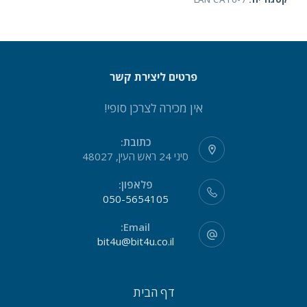
פרטים ליצירת קשר
אין מכירה לצרכן סופי!
כתובת:
סיני 24 ראש העין, 48027
פלאפון:
050-5654105
Email:
bit4u@bit4u.co.il
דף הבית