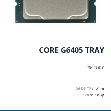
CORE G6405 TRAY
המלאי אזל
מק"ט:
G6405-TRY
קטגוריה:
מעבדים