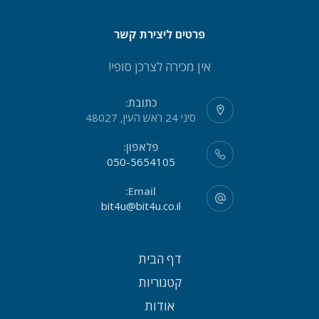
פרטים ליצירת קשר
אין מכירה לצרכן סופי!
כתובת:
סיני 24 ראש העין, 48027
פלאפון:
050-5654105
Email:
bit4u@bit4u.co.il
דף הבית
קטגוריות
אודות