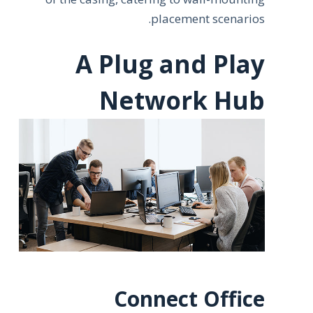
placement scenarios.
A Plug and Play
Network Hub
Connect Office