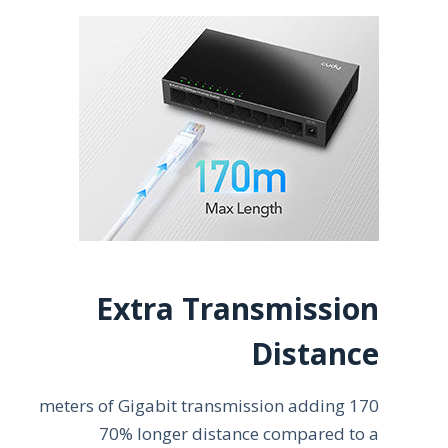
Extra Transmission
Distance
170 meters of Gigabit transmission adding
70% longer distance compared to a