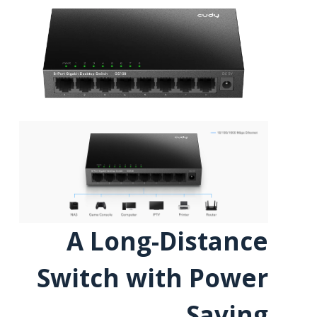
A Long-Distance
Switch with Power
Saving