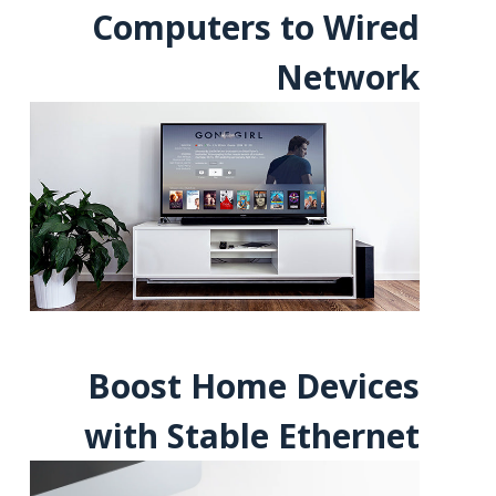
Computers to Wired
Network
Boost Home Devices
with Stable Ethernet