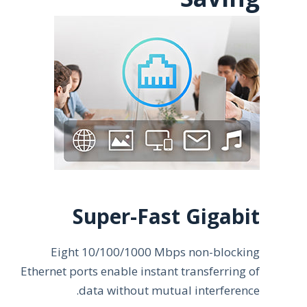
Super-Fast Gigabit
Eight 10/100/1000 Mbps non-blocking
Ethernet ports enable instant transferring of
data without mutual interference.