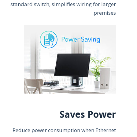
standard switch, simplifies wiring for larger
premises.
Saves Power
Reduce power consumption when Ethernet