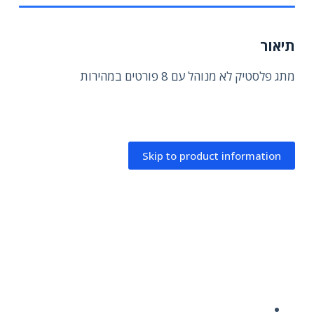
תיאור
מתג פלסטיק לא מנוהל עם 8 פורטים במהירות
Skip to product information