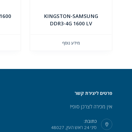
1600
KINGSTON-SAMSUNG
DDR3-4G 1600 LV
מידע נוסף
פרטים ליצירת קשר
אין מכירה לצרכן סופי!
כתובת:
סיני 24 ראש העין, 48027