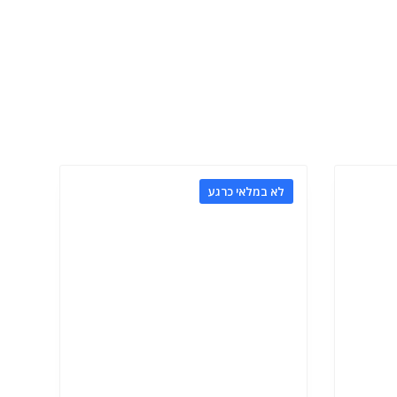
לא במלאי כרגע