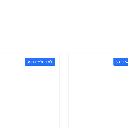
CHIP
י כרגע
לא במלאי כרגע