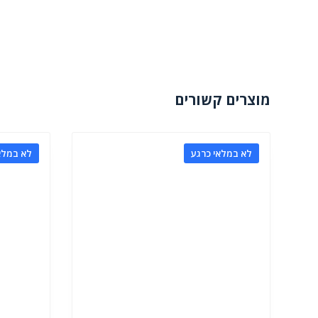
מוצרים קשורים
לא במלאי כרגע
לא במלא