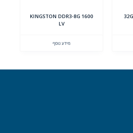
KINGSTON DDR3-8G 1600
LV
מידע נוסף