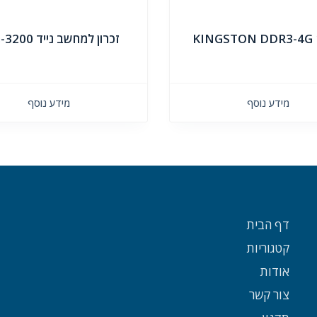
KINGSTON DDR3-4G 
זכרון למחשב נייד 32G-3200
מידע נוסף
מידע נוסף
דף הבית
קטגוריות
אודות
צור קשר