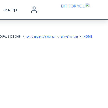
דף הבית
HOME
חומרה לניידים
זכרונות למחשבים ניידים
UAL SIDE CHIP