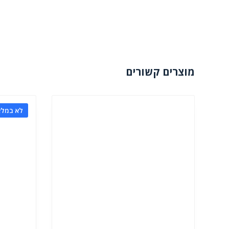
מוצרים קשורים
לא במלא