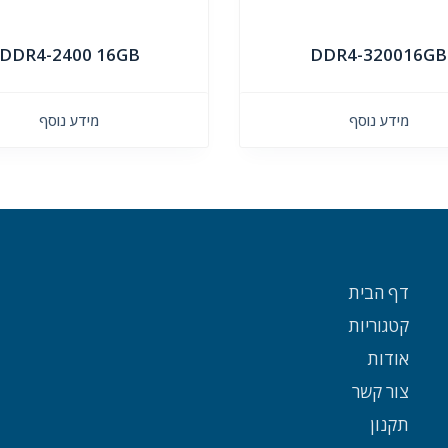
DDR4-2400 16GB
DDR4-320016GB
מידע נוסף
מידע נוסף
דף הבית
קטגוריות
אודות
צור קשר
תקנון