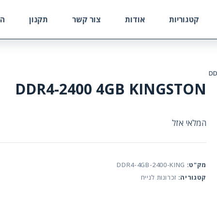
קטגוריות
אודות
צור קשר
תקנון
הח
DD
DDR4-2400 4GB KINGSTON
המלאי אזל
מק"ט:
DDR4-4GB-2400-KING
קטגוריה:
זכרונות לנייח