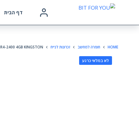
דף הבית
HOME
חומרה למחשב
זכרונות לנייח
R4-2400 4GB KINGSTON
לא במלאי כרגע