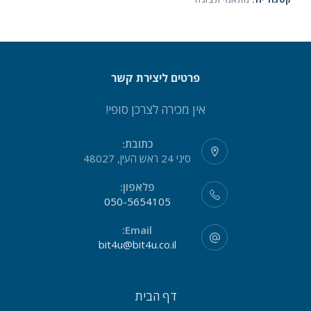
פרטים ליצירת קשר
אין מכירה לצרכן סופי!
כתובת:
סיני 24 ראש העין, 48027
פלאפון:
050-5654105
Email:
bit4u@bit4u.co.il
דף הבית