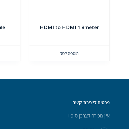
ale
HDMI to HDMI 1.8meter
הוספה לסל
פרטים ליצירת קשר
אין מכירה לצרכן סופי!