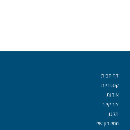
דף הבית
קטגוריות
אודות
צור קשר
תקנון
החשבון שלי