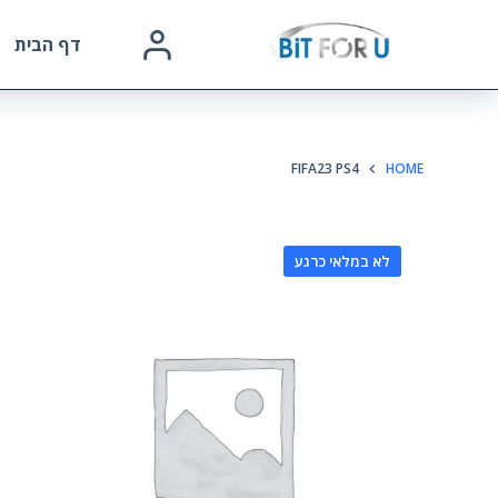
דף הבית
FIFA23 PS4
HOME
לא במלאי כרגע