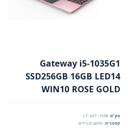
Gateway i5-1035G1
SSD256GB 16GB LED14
WIN10 ROSE GOLD
מק"ט:
LT-GET-1558
קטגוריה:
מחשבים ניידים