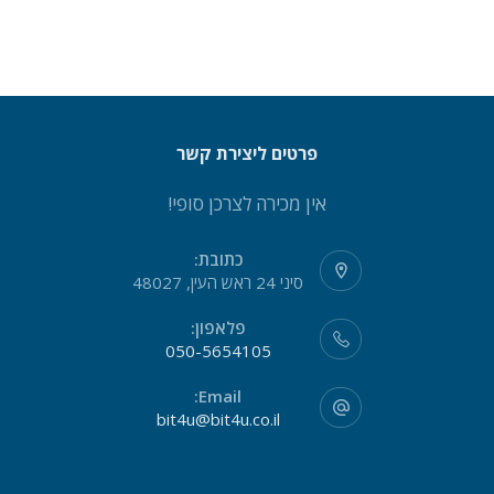
פרטים ליצירת קשר
אין מכירה לצרכן סופי!
כתובת:
סיני 24 ראש העין, 48027
פלאפון:
050-5654105
Email:
bit4u@bit4u.co.il