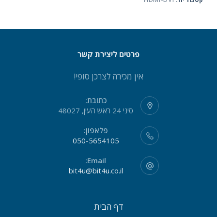
פרטים ליצירת קשר
אין מכירה לצרכן סופי!
כתובת:
סיני 24 ראש העין, 48027
פלאפון:
050-5654105
Email:
bit4u@bit4u.co.il
דף הבית