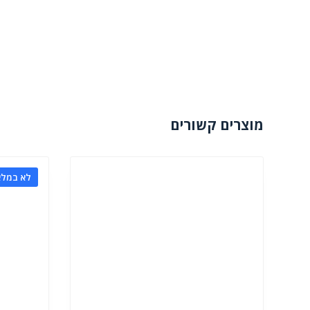
מוצרים קשורים
לא במלא