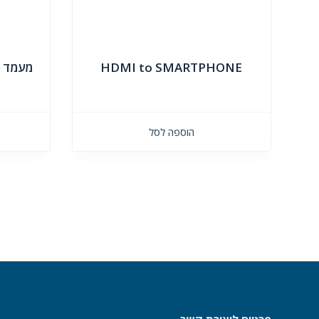
HDMI to SMARTPHONE
מעמד ל
הוספה לסל