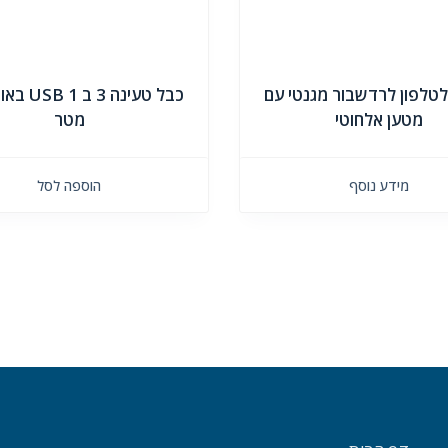
טלפון לרדשבור מגנטי עם
מטען אלחוטי
מטר
מידע נוסף
הוספה לסל