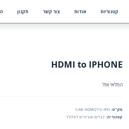
קטגוריות
אודות
צור קשר
תקנון
הח
HDMI to IPHONE
המלאי אזל
מק"ט:
CAB-HDMI2TV-IPH
קטגוריה:
כבלים ואביזרים לסלולר