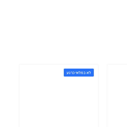
לא במלאי כרגע