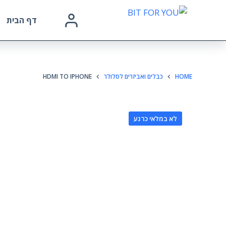
דף הבית
HOME
כבלים ואביזרים לסלולר
HDMI TO IPHONE
לא במלאי כרגע