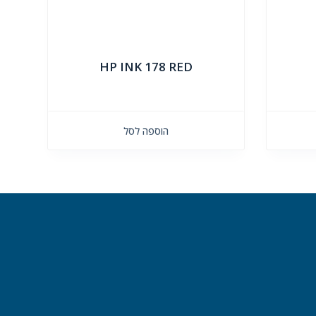
HP INK 178 RED
הוספה לסל