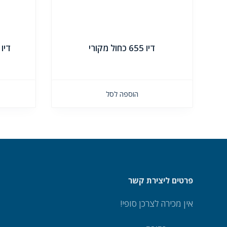
דיו 655 כחול מקורי
דיו
הוספה לסל
פרטים ליצירת קשר
אין מכירה לצרכן סופי!