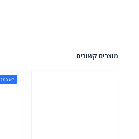
מוצרים קשורים
לא במלא