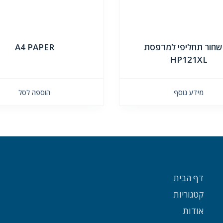
 שחור תחליפי למדפסת
A4 PAPER
HP121XL
מידע נוסף
הוספה לסל
דף הבית
קטגוריות
אודות